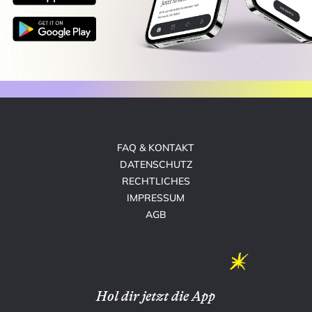
FAQ & KONTAKT
DATENSCHUTZ
RECHTLICHES
IMPRESSUM
AGB
Hol dir jetzt die App