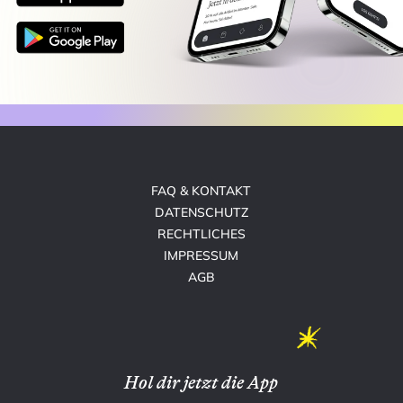
FAQ & KONTAKT
DATENSCHUTZ
RECHTLICHES
IMPRESSUM
AGB
Hol dir jetzt die App