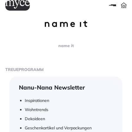
name it
TREUEPROGRAMM
Nanu-Nana Newsletter
Inspirationen
Wohntrends
Dekoideen
Geschenkartikel und Verpackungen