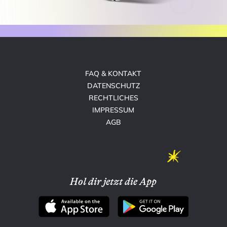
FAQ & KONTAKT
DATENSCHUTZ
RECHTLICHES
IMPRESSUM
AGB
Hol dir jetzt die App