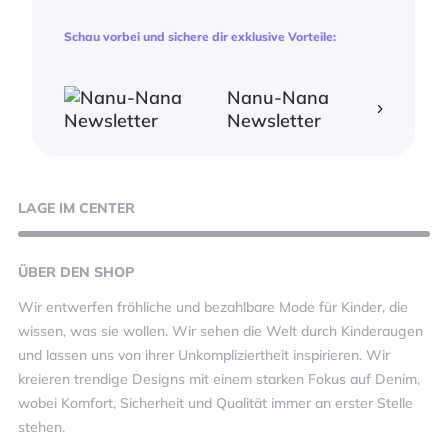
Schau vorbei und sichere dir exklusive Vorteile:
Nanu-Nana
Newsletter
LAGE
IM CENTER
ÜBER
DEN SHOP
Wir entwerfen fröhliche und bezahlbare Mode für Kinder, die
wissen, was sie wollen. Wir sehen die Welt durch Kinderaugen
und lassen uns von ihrer Unkompliziertheit inspirieren. Wir
kreieren trendige Designs mit einem starken Fokus auf Denim,
wobei Komfort, Sicherheit und Qualität immer an erster Stelle
stehen.