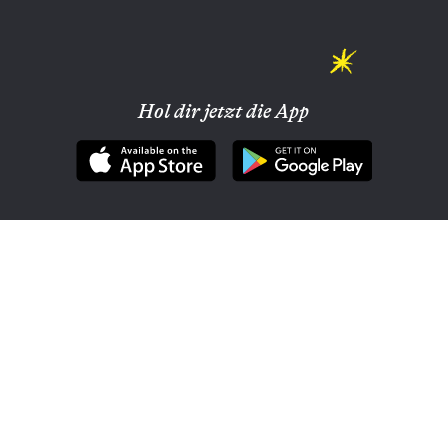
Hol dir jetzt die App