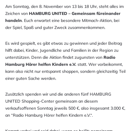
Am Sonntag, den 8. November von 13 bis 18 Uhr, steht alles im
Zeichen von
HAMBURG UNITED – Gemeinsam füreinander
handeln
. Euch erwartet eine besondere Mitmach-Aktion, bei
der Spiel, Spaß und guter Zweck zusammenkommen.
Es wird gespielt, es gibt etwas zu gewinnen und jeder Beitrag
hilft dabei, Kinder, Jugendliche und Familien in der Region zu
unterstützen. Denn die Aktion findet zugunsten von
Radio
Hamburg Hörer helfen Kindern e.V.
statt. Wer vorbeikommt,
kann also nicht nur entspannt shoppen, sondern gleichzeitig Teil
einer guten Sache werden.
Zusätzlich spenden wir und die anderen fünf HAMBURG
UNITED Shopping-Center gemeinsam an diesem
verkaufsoffenen Sonntag jeweils 500 €, also insgesamt 3.000 €,
an “Radio Hamburg Hörer helfen Kindern e.V.“.