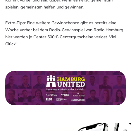
Kommt vorbei und seid dabei, wenn es heißt: gemeinsam
spielen, gemeinsam helfen und gewinnen.
Extra-Tipp: Eine weitere Gewinnchance gibt es bereits eine
Woche vorher bei dem Radio-Gewinnspiel von Radio Hamburg,
hier werden je Center 500 €-Centergutscheine verlost. Viel
Glück!