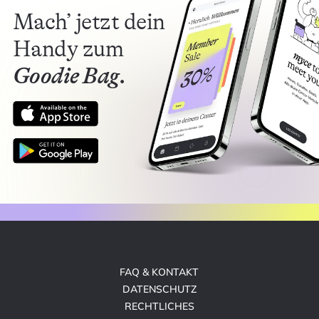
Mach’ jetzt dein
Handy zum
Goodie Bag.
FAQ & KONTAKT
DATENSCHUTZ
RECHTLICHES