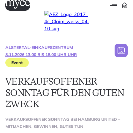
ALSTERTAL-EINKAUFSZENTRUM
8.11.2026 13.00 BIS 18.00 UHR UHR
Event
VERKAUFSOFFENER
SONNTAG FÜR DEN GUTEN
ZWECK
VERKAUFSOFFENER SONNTAG BEI HAMBURG UNITED –
MITMACHEN, GEWINNEN, GUTES TUN