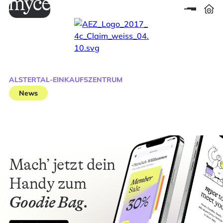
ALSTERTAL-EINKAUFSZENTRUM
News
Mach’ jetzt dein
Handy zum
Goodie Bag.