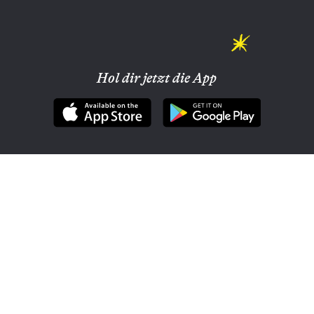
Hol dir jetzt die App