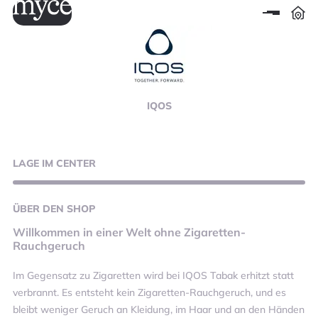
IQOS
LAGE
IM CENTER
ÜBER
DEN SHOP
Willkommen in einer Welt ohne Zigaretten-
Rauchgeruch
Im Gegensatz zu Zigaretten wird bei IQOS Tabak erhitzt statt
verbrannt. Es entsteht kein Zigaretten-Rauchgeruch, und es
bleibt weniger Geruch an Kleidung, im Haar und an den Händen