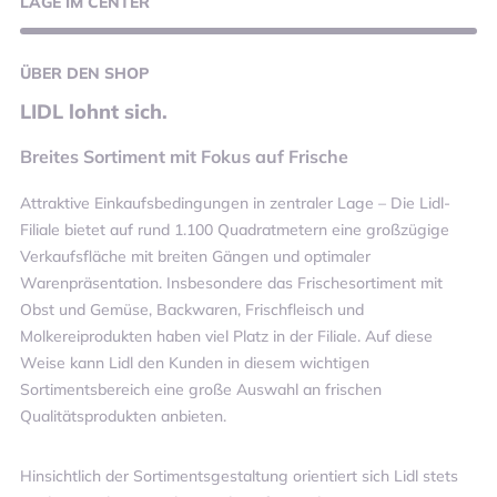
LAGE
IM CENTER
ÜBER
DEN SHOP
LIDL lohnt sich.
Breites Sortiment mit Fokus auf Frische
Attraktive Einkaufsbedingungen in zentraler Lage – Die Lidl-
Filiale bietet auf rund 1.100 Quadratmetern eine großzügige
Verkaufsfläche mit breiten Gängen und optimaler
Warenpräsentation. Insbesondere das Frischesortiment mit
Obst und Gemüse, Backwaren, Frischfleisch und
Molkereiprodukten haben viel Platz in der Filiale. Auf diese
Weise kann Lidl den Kunden in diesem wichtigen
Sortimentsbereich eine große Auswahl an frischen
Qualitätsprodukten anbieten.
Hinsichtlich der Sortimentsgestaltung orientiert sich Lidl stets