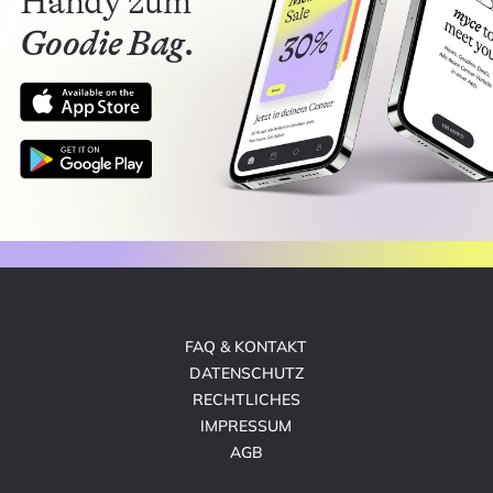
Handy zum
Goodie Bag.
FAQ & KONTAKT
DATENSCHUTZ
RECHTLICHES
IMPRESSUM
AGB