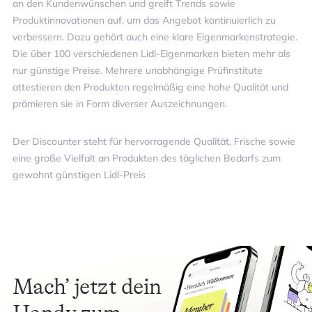
an den Kundenwünschen und greift Trends sowie
Produktinnovationen auf, um das Angebot kontinuierlich zu
verbessern. Dazu gehört auch eine klare Eigenmarkenstrategie.
Die über 100 verschiedenen Lidl-Eigenmarken bieten mehr als
nur günstige Preise. Mehrere unabhängige Prüfinstitute
attestieren den Produkten regelmäßig eine hohe Qualität und
prämieren sie in Form diverser Auszeichnungen.
Der Discounter steht für hervorragende Qualität, Frische sowie
eine große Vielfalt an Produkten des täglichen Bedarfs zum
gewohnt günstigen Lidl-Preis
Mach’ jetzt dein