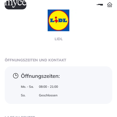
LIDL
ÖFFNUNGSZEITEN
UND KONTAKT
Öffnungszeiten:
Mo. - Sa.
08:00 - 21:00
So.
Geschlossen