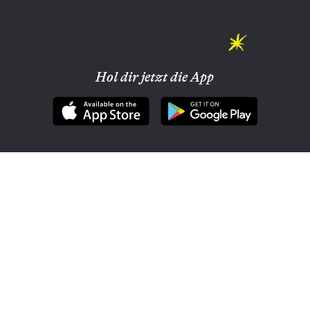
Hol dir jetzt die App