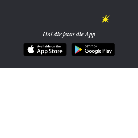
Hol dir jetzt die App