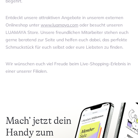
begehrt.
Entdeckt unsere attraktiven Angebote in unserem externen
Onlineshop unter
www.luamaya.com
oder besucht unseren
LUAMAYA Store. Unsere freundlichen Mitarbeiter stehen euch
gerne beratend zur Seite und helfen euch dabei, das perfekte
Schmuckstück für euch selbst oder eure Liebsten zu finden.
Wir wünschen euch viel Freude beim Live-Shopping-Erlebnis in
einer unserer Filialen.
Mach’ jetzt dein
Handy zum