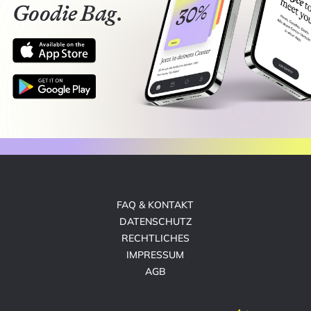
Goodie Bag.
FAQ & KONTAKT
DATENSCHUTZ
RECHTLICHES
IMPRESSUM
AGB