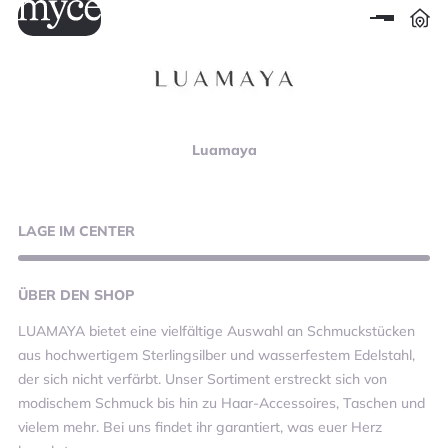
Luamaya
LAGE
IM CENTER
ÜBER
DEN SHOP
LUAMAYA bietet eine vielfältige Auswahl an Schmuckstücken
aus hochwertigem Sterlingsilber und wasserfestem Edelstahl,
der sich nicht verfärbt. Unser Sortiment erstreckt sich von
modischem Schmuck bis hin zu Haar-Accessoires, Taschen und
vielem mehr. Bei uns findet ihr garantiert, was euer Herz