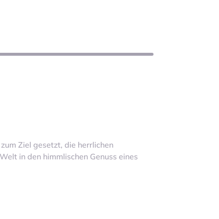
zum Ziel gesetzt, die herrlichen
 Welt in den himmlischen Genuss eines