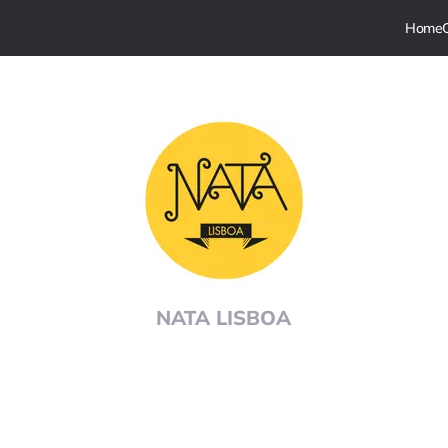
NATA LISBOA