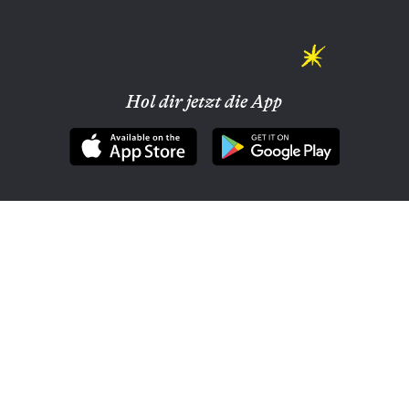
Hol dir jetzt die App