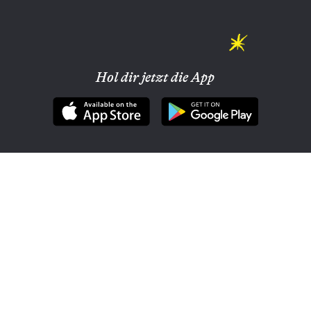
Hol dir jetzt die App