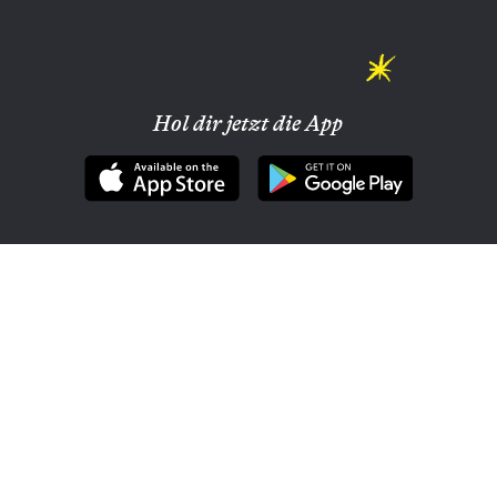
Hol dir jetzt die App