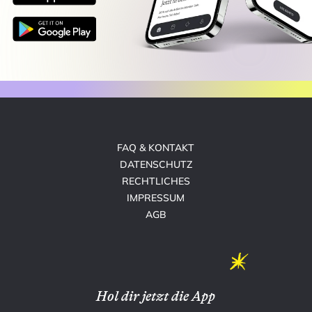
FAQ & KONTAKT
DATENSCHUTZ
RECHTLICHES
IMPRESSUM
AGB
Hol dir jetzt die App