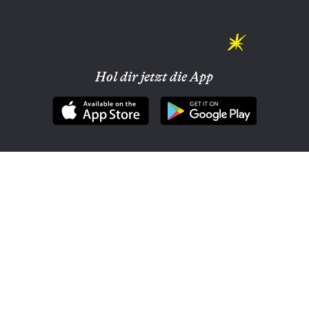
Hol dir jetzt die App