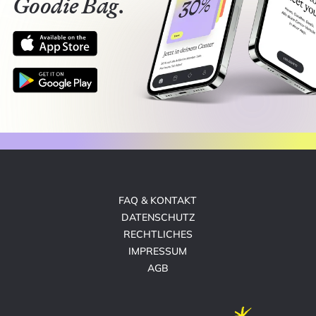
Goodie Bag.
FAQ & KONTAKT
DATENSCHUTZ
RECHTLICHES
IMPRESSUM
AGB