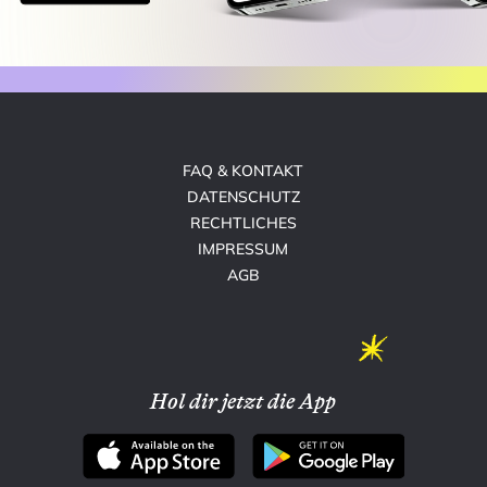
FAQ & KONTAKT
DATENSCHUTZ
RECHTLICHES
IMPRESSUM
AGB
Hol dir jetzt die App