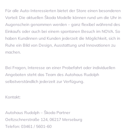
Für alle Auto-Interessierten bietet der Store einen besonderen
Vorteil: Die aktuellen Škoda Modelle können rund um die Uhr in
Augenschein genommen werden – ganz flexibel während des
Einkaufs oder auch bei einem spontanen Besuch im NOVA. So
haben Kundinnen und Kunden jederzeit die Möglichkeit, sich in
Ruhe ein Bild von Design, Ausstattung und Innovationen zu
machen.
Bei Fragen, Interesse an einer Probefahrt oder individuellen
Angeboten steht das Team des Autohaus Rudolph
selbstverständlich jederzeit zur Verfügung.
Kontakt:
Autohaus Rudolph – Škoda Partner
Oeltzschnerstraße 124, 06217 Merseburg
Telefon: 03461 / 5601-60