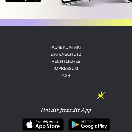
FAQ & KONTAKT
DATENSCHUTZ
RECHTLICHES
IMPRESSUM
AGB
Hol dir jetzt die App