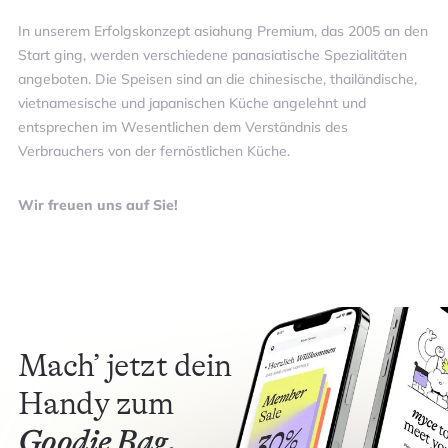
In unserem Erfolgskonzept asiahung Premium, das 2005 an den
Start ging, werden verschiedene panasiatische Spezialitäten
angeboten. Die Speisen sind an die chinesische, thailändische,
vietnamesische und japanischen Küche angelehnt und
entsprechen im Wesentlichen dem Verständnis des
Verbrauchers von der fernöstlichen Küche.
Wir freuen uns auf Sie!
Mach’ jetzt dein
Handy zum
Goodie Bag.