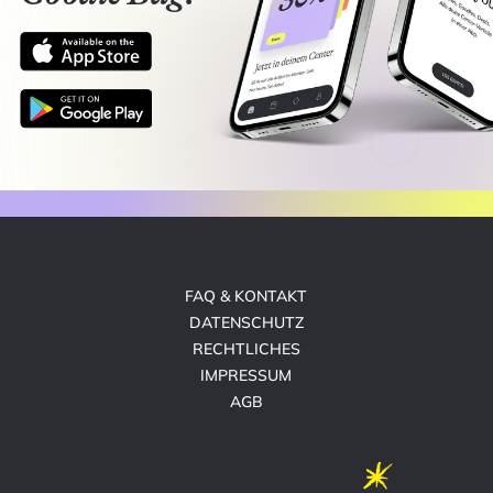
FAQ & KONTAKT
DATENSCHUTZ
RECHTLICHES
IMPRESSUM
AGB