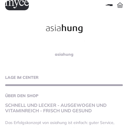
asiahung
LAGE
IM CENTER
ÜBER
DEN SHOP
SCHNELL UND LECKER - AUSGEWOGEN UND
VITAMINREICH - FRISCH UND GESUND
Das Erfolgskonzept von asiahung ist einfach: guter Service,