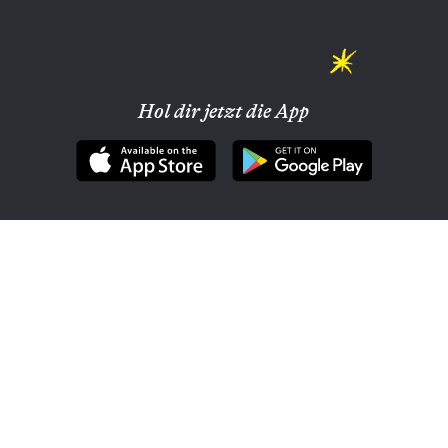
Hol dir jetzt die App