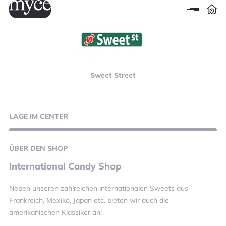
Sweet Street
LAGE
IM CENTER
ÜBER
DEN SHOP
International Candy Shop
Neben unseren zahlreichen internationalen Sweets aus
Frankreich, Mexiko, Japan etc. bieten wir auch die
amerikanischen Klassiker an!