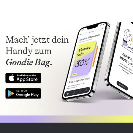
Mach’ jetzt dein
Handy zum
Goodie Bag.