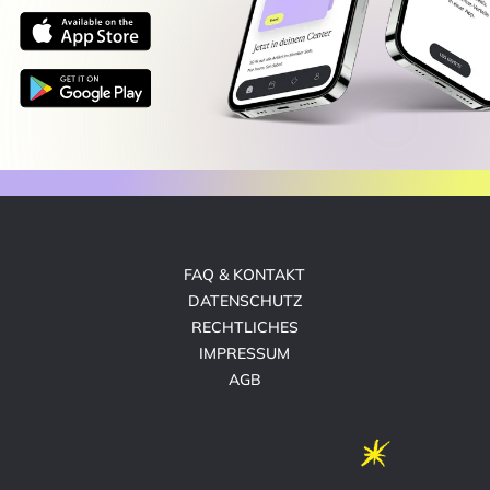
FAQ & KONTAKT
DATENSCHUTZ
RECHTLICHES
IMPRESSUM
AGB