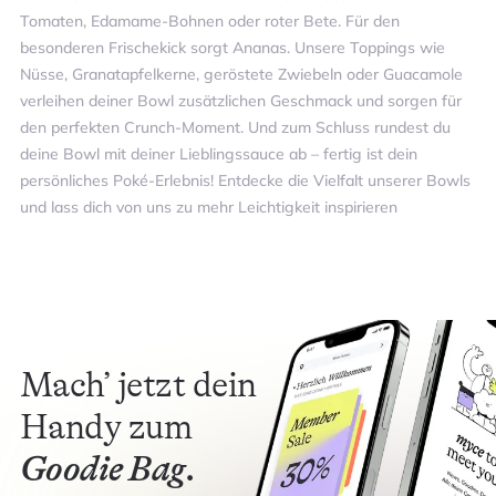
Tomaten, Edamame-Bohnen oder roter Bete. Für den
besonderen Frischekick sorgt Ananas. Unsere Toppings wie
Nüsse, Granatapfelkerne, geröstete Zwiebeln oder Guacamole
verleihen deiner Bowl zusätzlichen Geschmack und sorgen für
den perfekten Crunch-Moment. Und zum Schluss rundest du
deine Bowl mit deiner Lieblingssauce ab – fertig ist dein
persönliches Poké-Erlebnis! Entdecke die Vielfalt unserer Bowls
und lass dich von uns zu mehr Leichtigkeit inspirieren
Mach’ jetzt dein
Handy zum
Goodie Bag.