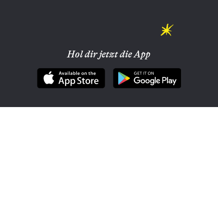
Hol dir jetzt die App