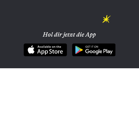
Hol dir jetzt die App