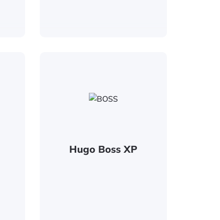
Hugo Boss XP