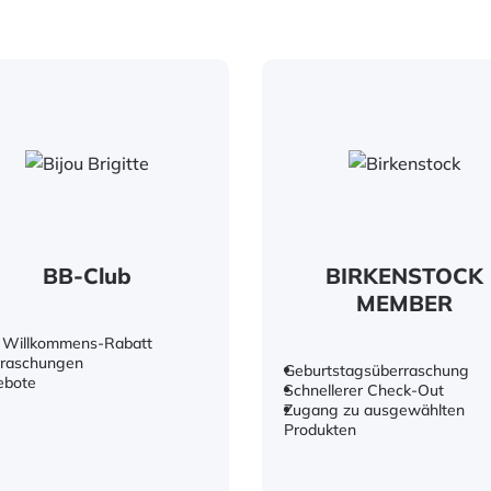
BB-Club
BIRKENSTOCK
MEMBER
 Willkommens-Rabatt
raschungen
Geburtstagsüberraschung
ebote
Schnellerer Check-Out
Zugang zu ausgewählten
Produkten