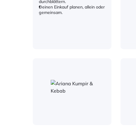
durchblättern.
Deinen Einkauf planen, allein oder
gemeinsam.