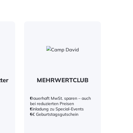
ter
MEHRWERTCLUB
Dauerhaft MwSt. sparen – auch
bei reduzierten Preisen
Einladung zu Special-Events
5€ Geburtstagsgutschein