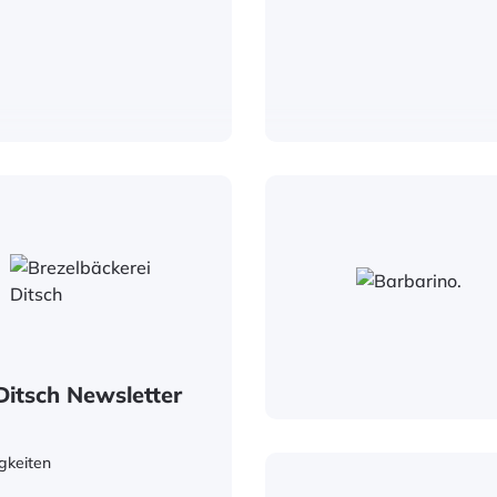
Ditsch Newsletter
gkeiten