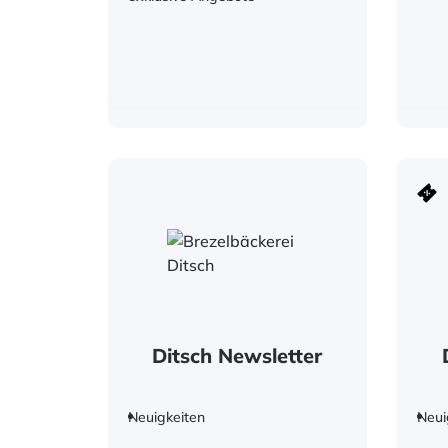
Ditsch Newsletter
Neuigkeiten
Neui