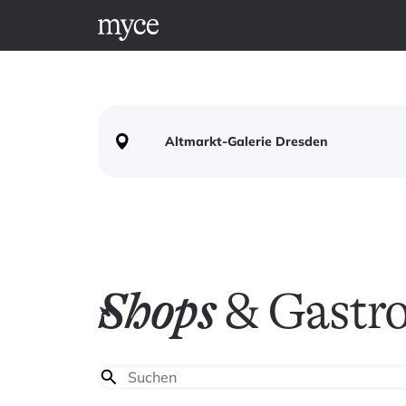
Altmarkt-Galerie Dresden
Shops
& Gastr