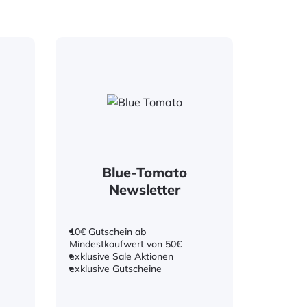
Blue-Tomato
Newsletter
10€ Gutschein ab
Mindestkaufwert von 50€
exklusive Sale Aktionen
exklusive Gutscheine