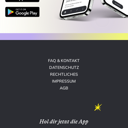
FAQ & KONTAKT
DATENSCHUTZ
RECHTLICHES
IMPRESSUM
AGB
Hol dir jetzt die App