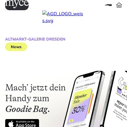
ALTMARKT-GALERIE DRESDEN
News
Mach’ jetzt dein
Handy zum
Goodie Bag.