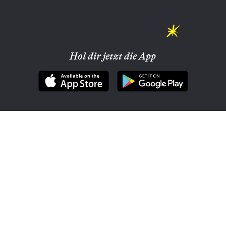
Hol dir jetzt die App