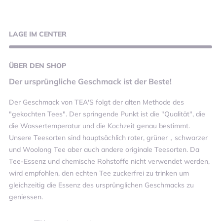
LAGE
IM CENTER
ÜBER
DEN SHOP
Der ursprüngliche Geschmack ist der Beste!
​Der Geschmack von TEA'S folgt der alten Methode des
"gekochten Tees". Der springende Punkt ist die "Qualität", die
die Wassertemperatur und die Kochzeit genau bestimmt.
Unsere Teesorten sind hauptsächlich roter, grüner，schwarzer
und Woolong Tee aber auch andere originale Teesorten. Da
Tee-Essenz und chemische Rohstoffe nicht verwendet werden,
wird empfohlen, den echten Tee zuckerfrei zu trinken um
gleichzeitig die Essenz des ursprünglichen Geschmacks zu
geniessen.