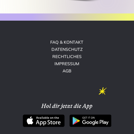
FAQ & KONTAKT
DATENSCHUTZ
RECHTLICHES
IMPRESSUM
AGB
Hol dir jetzt die App