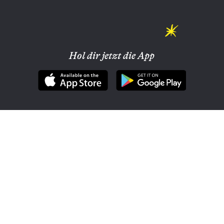
Hol dir jetzt die App