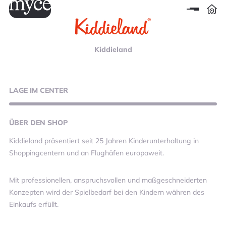
Kiddieland
LAGE
IM CENTER
ÜBER
DEN SHOP
Kiddieland präsentiert seit 25 Jahren Kinderunterhaltung in
Shoppingcentern und an Flughäfen europaweit.
Mit professionellen, anspruchsvollen und maßgeschneiderten
Konzepten wird der Spielbedarf bei den Kindern währen des
Einkaufs erfüllt.