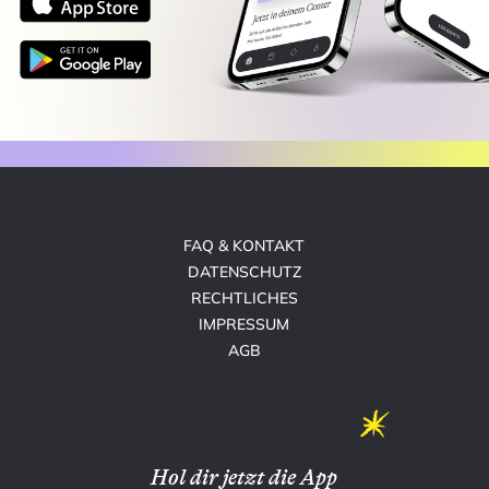
FAQ & KONTAKT
DATENSCHUTZ
RECHTLICHES
IMPRESSUM
AGB
Hol dir jetzt die App