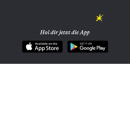
Hol dir jetzt die App