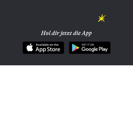
Hol dir jetzt die App