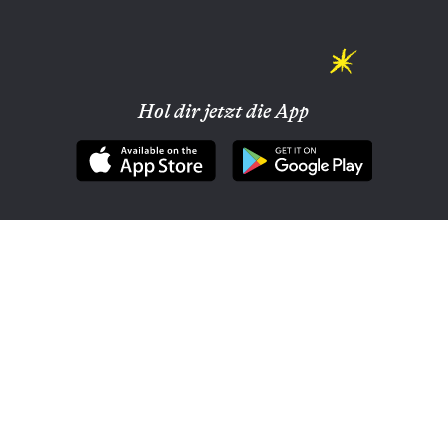
Hol dir jetzt die App