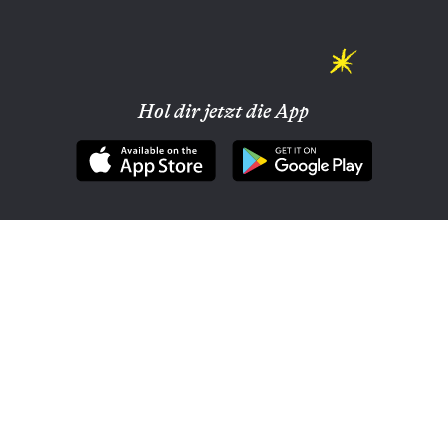
Hol dir jetzt die App