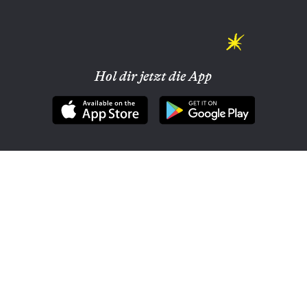
Hol dir jetzt die App