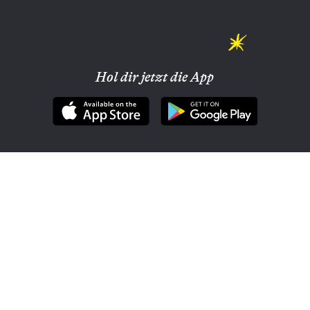
Hol dir jetzt die App