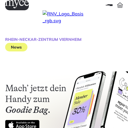
RHEIN-NECKAR-ZENTRUM VIERNHEIM
News
Mach’ jetzt dein
Handy zum
Goodie Bag.