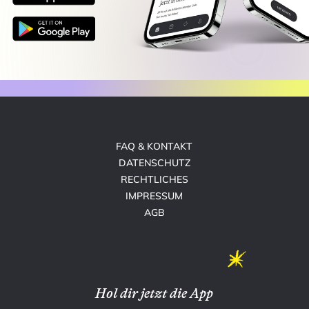
FAQ & KONTAKT
DATENSCHUTZ
RECHTLICHES
IMPRESSUM
AGB
Hol dir jetzt die App