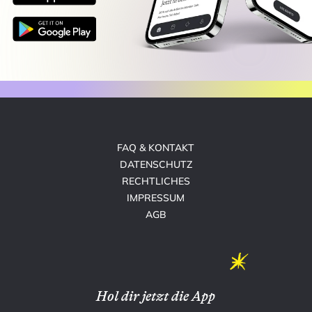
FAQ & KONTAKT
DATENSCHUTZ
RECHTLICHES
IMPRESSUM
AGB
Hol dir jetzt die App