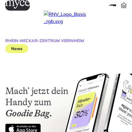
RHEIN-NECKAR-ZENTRUM VIERNHEIM
News
Mach’ jetzt dein
Handy zum
Goodie Bag.