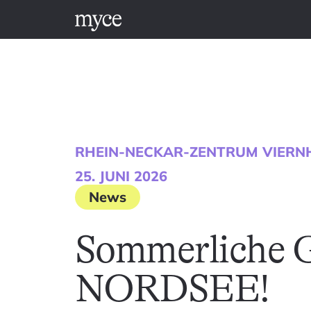
RHEIN-NECKAR-ZENTRUM VIERN
25. JUNI 2026
News
Sommerliche G
NORDSEE!