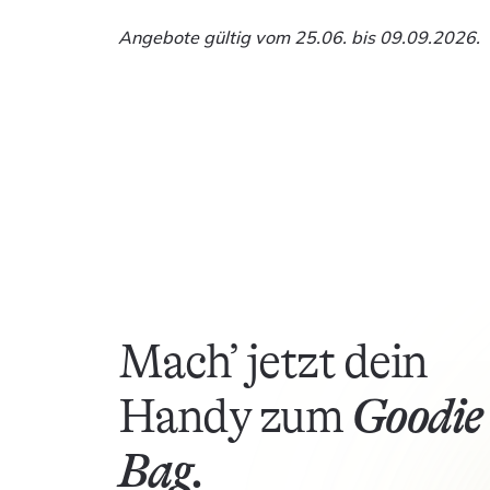
Angebote gültig vom 25.06. bis 09.09.2026.
Mach’ jetzt dein
Handy zum
Goodie
Bag.