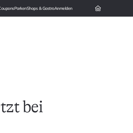
zt bei