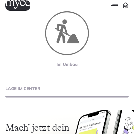
Im Umbau
LAGE
IM CENTER
Mach’ jetzt dein