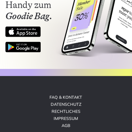
Handy zum
Goodie Bag.
FAQ & KONTAKT
DATENSCHUTZ
RECHTLICHES
IMPRESSUM
AGB