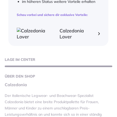
im höheren Status weitere Vorteile erhalten
Schau vorbei und sichere dir exklusive Vorteile:
Calzedonia
Lover
LAGE
IM CENTER
ÜBER
DEN SHOP
Calzedonia
Der italienische Legwear- und Beachwear-Spezialist
Calzedonia bietet eine breite Produktpallette für Frauen,
Männer und Kinder zu einem unschlagbaren Preis-
Leistungsverhältnis an und konnte sich so in einer ständig