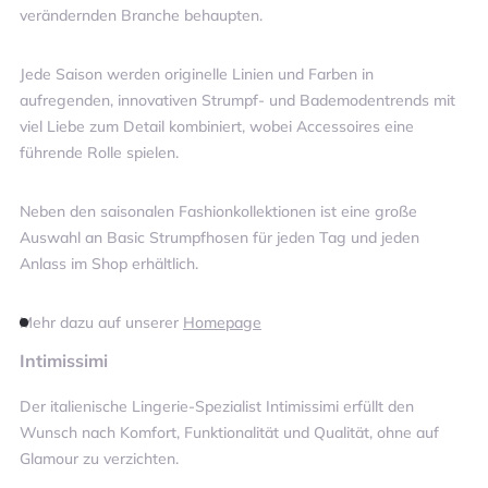
verändernden Branche behaupten.
Jede Saison werden originelle Linien und Farben in
aufregenden, innovativen Strumpf- und Bademodentrends mit
viel Liebe zum Detail kombiniert, wobei Accessoires eine
führende Rolle spielen.
Neben den saisonalen Fashionkollektionen ist eine große
Auswahl an Basic Strumpfhosen für jeden Tag und jeden
Anlass im Shop erhältlich.
Mehr dazu auf unserer
Homepage
Intimissimi
Der italienische Lingerie-Spezialist Intimissimi erfüllt den
Wunsch nach Komfort, Funktionalität und Qualität, ohne auf
Glamour zu verzichten.