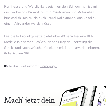
Raffinesse und Weiblichkeit zeichnen den Stil von Intimissimi
aus, wobei das Know-How für Passformen und Materialien
hinsichtlich Basics, als auch Trend-Kollektionen, das Label zu
einem Allrounder werden lässt.
Die breite Produktpalette bietet über 40 verschiedene BH-
Modelle in diversen Größen. Neben Lingerie überzeugt die
Strick- und Nachtwäsche Kollektion mit ihrem unverkennbaren,
italienischen Stil.
Mehr dazu auf unserer
Homepage
Mach’ jetzt dein