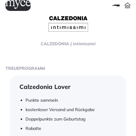
CALZEDONIA | intimissimi
TREUEPROGRAMM
Calzedonia Lover
Punkte sammeln
kostenloser Versand und Rückgabe
Doppelpunkte zum Geburtstag
Rabatte