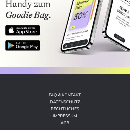
Handy zum
Goodie Bag.
FAQ & KONTAKT
DATENSCHUTZ
RECHTLICHES
IMPRESSUM
AGB